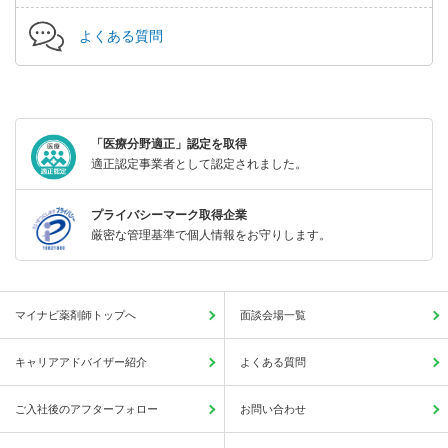
よくある質問
「医療分野適正」認定を取得
適正認定事業者として認定されました。
プライバシーマーク取得企業
厳密な管理基準で個人情報をお守りします。
マイナビ薬剤師トップへ
面談会場一覧
キャリアアドバイザー紹介
よくある質問
ご入社後のアフターフォロー
お問い合わせ