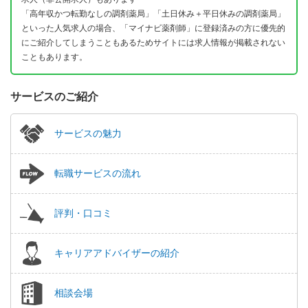
「高年収かつ転勤なしの調剤薬局」「土日休み＋平日休みの調剤薬局」
といった人気求人の場合、「マイナビ薬剤師」に登録済みの方に優先的
にご紹介してしまうこともあるためサイトには求人情報が掲載されない
こともあります。
サービスのご紹介
サービスの魅力
転職サービスの流れ
評判・口コミ
キャリアアドバイザーの紹介
相談会場