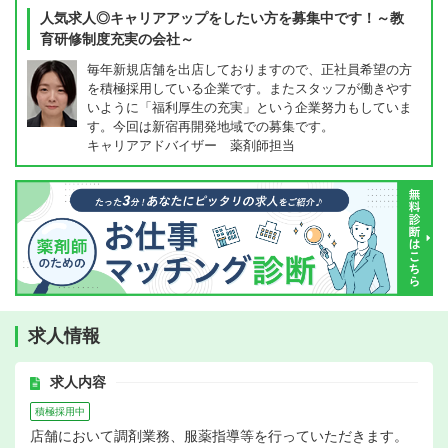
人気求人◎キャリアアップをしたい方を募集中です！～教
育研修制度充実の会社～
毎年新規店舗を出店しておりますので、正社員希望の方
を積極採用している企業です。またスタッフが働きやす
いように「福利厚生の充実」という企業努力もしていま
す。今回は新宿再開発地域での募集です。
キャリアアドバイザー 薬剤師担当
求人情報
求人内容
積極採用中
店舗において調剤業務、服薬指導等を行っていただきます。