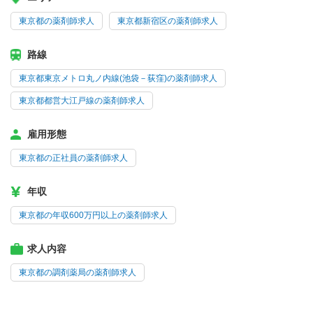
東京都の薬剤師求人
東京都新宿区の薬剤師求人
路線
東京都東京メトロ丸ノ内線(池袋－荻窪)の薬剤師求人
東京都都営大江戸線の薬剤師求人
雇用形態
東京都の正社員の薬剤師求人
年収
東京都の年収600万円以上の薬剤師求人
求人内容
東京都の調剤薬局の薬剤師求人