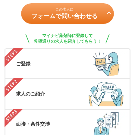
この求人に
フォームで問い合わせる
マイナビ薬剤師に登録して
希望通りの求人を紹介してもらう！
ご登録
求人のご紹介
面接・条件交渉