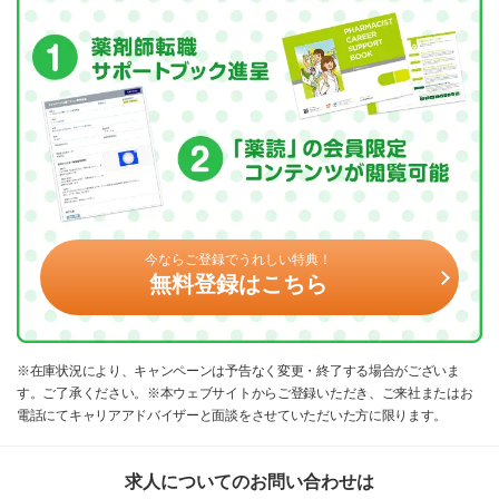
今ならご登録でうれしい特典！
無料登録はこちら
※在庫状況により、キャンペーンは予告なく変更・終了する場合がございま
す。ご了承ください。※本ウェブサイトからご登録いただき、ご来社またはお
電話にてキャリアアドバイザーと面談をさせていただいた方に限ります。
求人についてのお問い合わせは