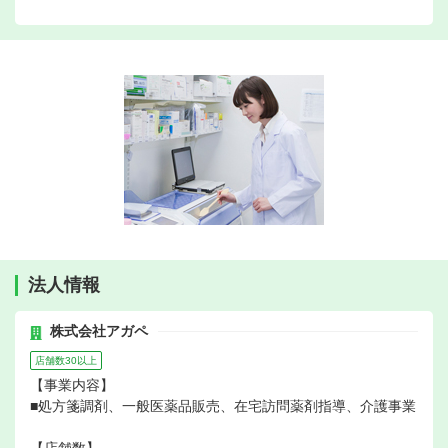
法人情報
株式会社アガペ
店舗数30以上
【事業内容】
■処方箋調剤、一般医薬品販売、在宅訪問薬剤指導、介護事業