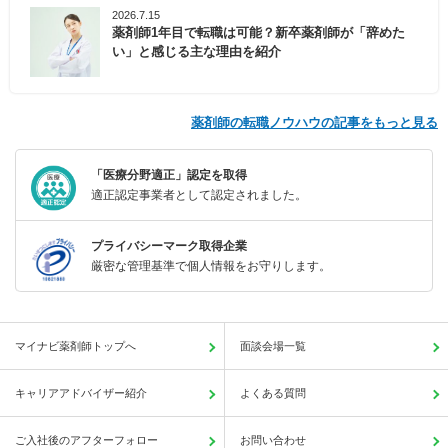
2026.7.15
薬剤師1年目で転職は可能？新卒薬剤師が「辞めた
い」と感じる主な理由を紹介
薬剤師の転職ノウハウの記事をもっと見る
「医療分野適正」認定を取得
適正認定事業者として認定されました。
プライバシーマーク取得企業
厳密な管理基準で個人情報をお守りします。
マイナビ薬剤師トップへ
面談会場一覧
キャリアアドバイザー紹介
よくある質問
ご入社後のアフターフォロー
お問い合わせ