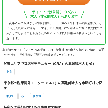
サイト上では公開していない
求人（非公開求人）もあります
「高年収かつ転勤なしの調剤薬局」「土日休み＋平日休みの調剤薬局」と
いった人気求人の場合、「マイナビ薬剤師」に登録済みの方に優先的にご
紹介してしまうこともあるためサイトには求人情報が掲載されないことも
あります。
薬剤師のサイト「マイナビ薬剤師」では、希望通りの求人を無料でご紹介。大手
だから安心！厚生労働大臣認可の転職支援サービスです。
関東エリアで臨床開発モニター（CRA）の薬剤師求人を探す
東京
東京都の臨床開発モニター（CRA）の薬剤師求人を市区町村で探
す
中央区
港区
新宿区
新宿区の薬剤師求人を仕事内容で探す