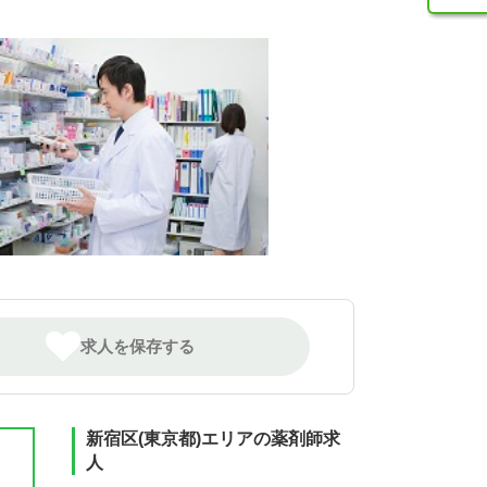
求人を保存する
新宿区(東京都)エリアの薬剤師求
人