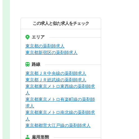
この求人と似た求人をチェック
エリア
東京都の薬剤師求人
東京都新宿区の薬剤師求人
路線
東京都ＪＲ中央線の薬剤師求人
東京都ＪＲ総武線の薬剤師求人
東京都東京メトロ東西線の薬剤師求
人
東京都東京メトロ有楽町線の薬剤師
求人
東京都東京メトロ南北線の薬剤師求
人
東京都都営大江戸線の薬剤師求人
雇用形態