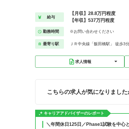
【月収】28.8万円程度
給与
【年収】537万円程度
勤務時間
※お問い合わせください
最寄り駅
ＪＲ中央線「飯田橋駅」 徒歩3
求人情報
こちらの求人が気になりました
キャリアアドバイザーのレポート
＼年間休日125日／Phase1試験を