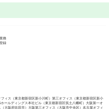
業務
登録
オフィス（東京都新宿区新小川町）第三オフィス（東京都新宿区新小
Sホールディングス本社ビル（東京都新宿区筑土八幡町）大阪第一オ
ス（大阪府吹田市）大阪第三オフィス（大阪市中央区）名古屋オフィ