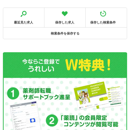
最近見た求人
保存した求人
保存した検索条件
検索条件を保存する