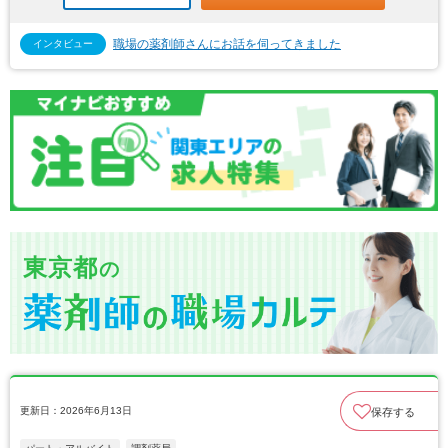
職場の薬剤師さんにお話を伺ってきました
インタビュー
東京都
の
更新日：2026年6月13日
保存する