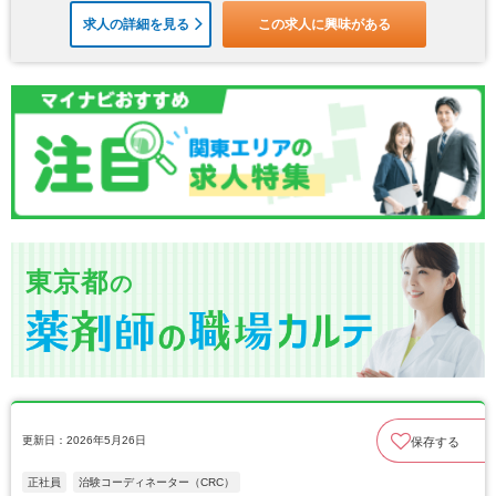
求人の詳細を見る
この求人に興味がある
東京都
の
更新日：2026年5月26日
保存する
正社員
治験コーディネーター（CRC）