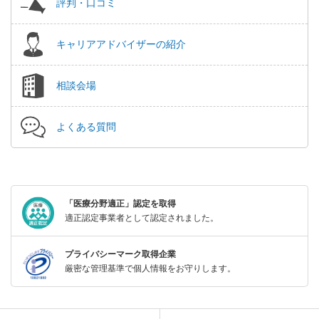
評判・口コミ
キャリアアドバイザーの紹介
相談会場
よくある質問
「医療分野適正」認定を取得
適正認定事業者として認定されました。
プライバシーマーク取得企業
厳密な管理基準で個人情報をお守りします。