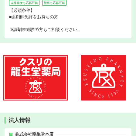
未経験者も応募可能
新卒も応募可能
【必須条件】
■薬剤師免許をお持ちの方
※調剤未経験の方もご相談ください。
法人情報
株式会社龍生堂本店