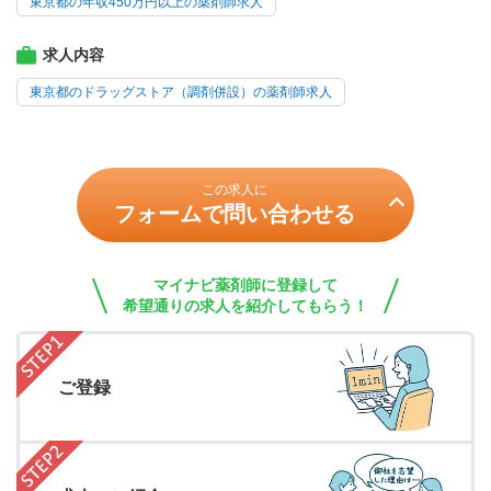
東京都の年収450万円以上の薬剤師求人
求人内容
東京都のドラッグストア（調剤併設）の薬剤師求人
この求人に
フォームで問い合わせる
マイナビ薬剤師に登録して
希望通りの求人を紹介してもらう！
ご登録