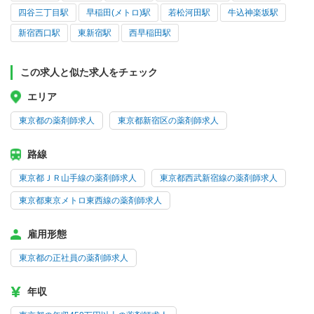
四谷三丁目駅
早稲田(メトロ)駅
若松河田駅
牛込神楽坂駅
新宿西口駅
東新宿駅
西早稲田駅
この求人と似た求人をチェック
エリア
東京都の薬剤師求人
東京都新宿区の薬剤師求人
路線
東京都ＪＲ山手線の薬剤師求人
東京都西武新宿線の薬剤師求人
東京都東京メトロ東西線の薬剤師求人
雇用形態
東京都の正社員の薬剤師求人
年収