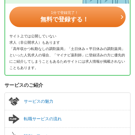
1分で登録完了！
無料で登録する！
サイト上では公開していない
求人（非公開求人）もあります
「高年収かつ転勤なしの調剤薬局」「土日休み＋平日休みの調剤薬局」
といった人気求人の場合、「マイナビ薬剤師」に登録済みの方に優先的
にご紹介してしまうこともあるためサイトには求人情報が掲載されない
こともあります。
サービスのご紹介
サービスの魅力
転職サービスの流れ