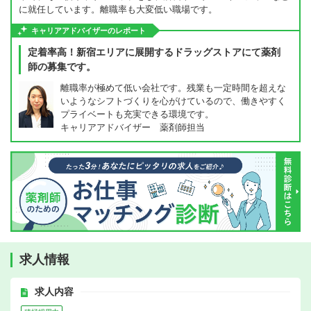
に就任しています。離職率も大変低い職場です。
キャリアアドバイザーのレポート
定着率高！新宿エリアに展開するドラッグストアにて薬剤
師の募集です。
離職率が極めて低い会社です。残業も一定時間を超えな
いようなシフトづくりを心がけているので、働きやすく
プライベートも充実できる環境です。
キャリアアドバイザー 薬剤師担当
求人情報
求人内容