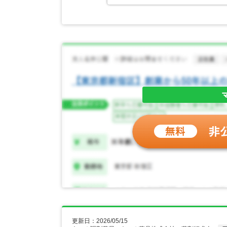
更新日：2026/05/15