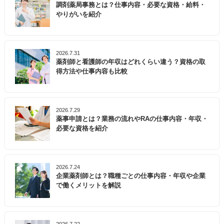
調剤薬局事務とは？仕事内容・必要な資格・給料・
やりがいを紹介
2026.7.31
薬剤師と看護師の年収はどれくらい違う？資格の取
得方法や仕事内容も比較
2026.7.29
薬事申請とは？業務の流れやRAの仕事内容・年収・
必要な資格を紹介
2026.7.24
企業薬剤師とは？職種ごとの仕事内容・年収や企業
で働くメリットを解説
2026.7.22