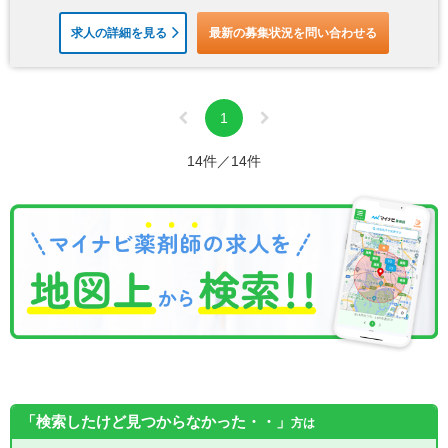
求人の詳細を見る
最新の募集状況を問い合わせる
1
14件／14件
「検索したけど見つからなかった・・」
方は