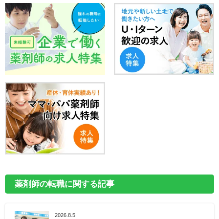
薬剤師の転職に関する記事
2026.8.5