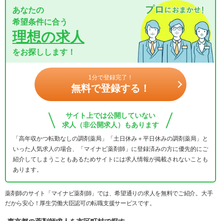
あなたの
希望条件に合う
理想の求人
をお探しします！
1分で登録完了！
無料で登録する！
サイト上では公開していない
求人（非公開求人）もあります
「高年収かつ転勤なしの調剤薬局」「土日休み＋平日休みの調剤薬局」と
いった人気求人の場合、「マイナビ薬剤師」に登録済みの方に優先的にご
紹介してしまうこともあるためサイトには求人情報が掲載されないことも
あります。
薬剤師のサイト「マイナビ薬剤師」では、希望通りの求人を無料でご紹介。大手
だから安心！厚生労働大臣認可の転職支援サービスです。