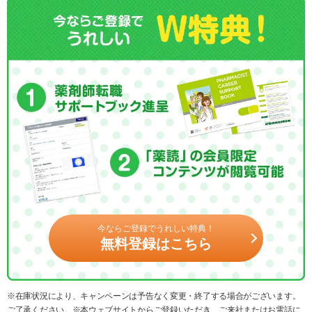
今ならご登録でうれしい特典！
無料登録はこちら
※在庫状況により、キャンペーンは予告なく変更・終了する場合がございます。
ご了承ください。※本ウェブサイトからご登録いただき、ご来社またはお電話に