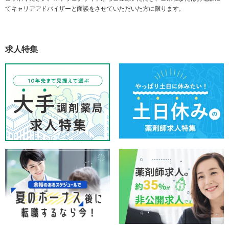
てキャリアアドバイザーと面談をさせていただいた方に限ります。
求人特集