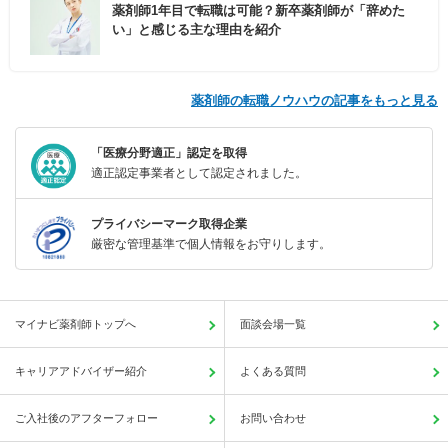
薬剤師1年目で転職は可能？新卒薬剤師が「辞めた
い」と感じる主な理由を紹介
薬剤師の転職ノウハウの記事をもっと見る
「医療分野適正」認定を取得
適正認定事業者として認定されました。
プライバシーマーク取得企業
厳密な管理基準で個人情報をお守りします。
マイナビ薬剤師トップへ
面談会場一覧
キャリアアドバイザー紹介
よくある質問
ご入社後のアフターフォロー
お問い合わせ