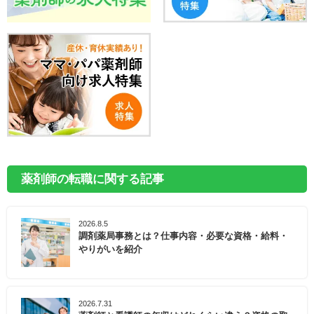
薬剤師の転職に関する記事
2026.8.5
調剤薬局事務とは？仕事内容・必要な資格・給料・
やりがいを紹介
2026.7.31