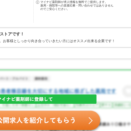
マイナビ薬剤師が求人情報を無料でご提供します。
薬局・病院等への直接応募・問い合わせではありません
のでご安心ください。
ストアです！
す。お客様としっかり向き合っていきたい方にはオススメ出来る企業です！