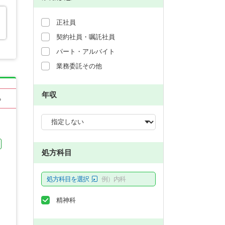
正社員
契約社員・嘱託社員
パート・アルバイト
業務委託その他
年収
る
処方科目
処方科目を選択
例）内科
精神科