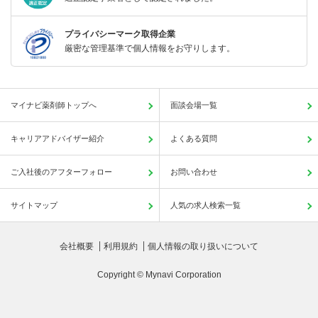
プライバシーマーク取得企業
厳密な管理基準で個人情報をお守りします。
マイナビ薬剤師トップへ
面談会場一覧
キャリアアドバイザー紹介
よくある質問
ご入社後のアフターフォロー
お問い合わせ
サイトマップ
人気の求人検索一覧
会社概要
利用規約
個人情報の取り扱いについて
Copyright © Mynavi Corporation