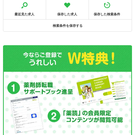
最近見た求人
保存した求人
保存した検索条件
検索条件を保存する