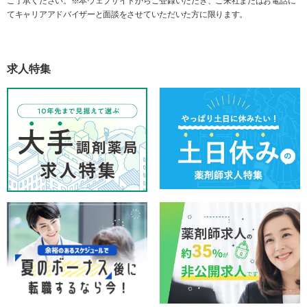
ご了承ください。※本ウェブサイトからご登録いただき、ご来社またはお電話に
てキャリアアドバイザーと面談をさせていただいた方に限ります。
求人特集