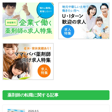
薬剤師の転職に関する記事
2026.8.5