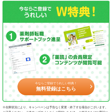
今ならご登録でうれしい特典！
無料登録はこちら
※在庫状況により、キャンペーンは予告なく変更・終了する場合がございます。