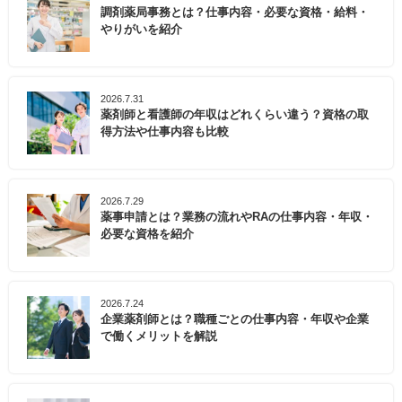
調剤薬局事務とは？仕事内容・必要な資格・給料・
やりがいを紹介
2026.7.31
薬剤師と看護師の年収はどれくらい違う？資格の取
得方法や仕事内容も比較
2026.7.29
薬事申請とは？業務の流れやRAの仕事内容・年収・
必要な資格を紹介
2026.7.24
企業薬剤師とは？職種ごとの仕事内容・年収や企業
で働くメリットを解説