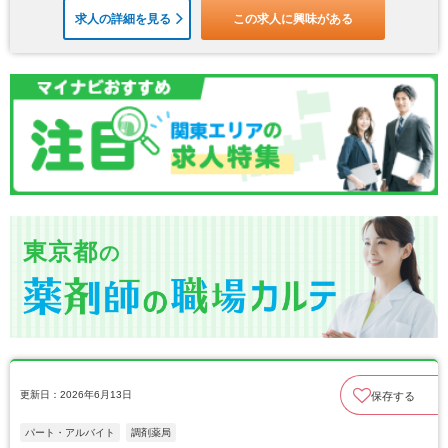
求人の詳細を見る
この求人に興味がある
東京都
の
更新日：2026年6月13日
保存する
パート・アルバイト
調剤薬局