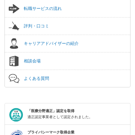
転職サービスの流れ
評判・口コミ
キャリアアドバイザーの紹介
相談会場
よくある質問
「医療分野適正」認定を取得
適正認定事業者として認定されました。
プライバシーマーク取得企業