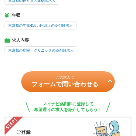
東京都の正社員の薬剤師求人
年収
東京都の年収450万円以上の薬剤師求人
求人内容
東京都の病院・クリニックの薬剤師求人
この求人に
フォームで問い合わせる
マイナビ薬剤師に登録して
希望通りの求人を紹介してもらう！
ご登録