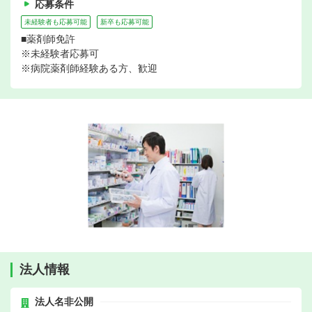
応募条件
未経験者も応募可能
新卒も応募可能
■薬剤師免許
※未経験者応募可
※病院薬剤師経験ある方、歓迎
法人情報
法人名非公開