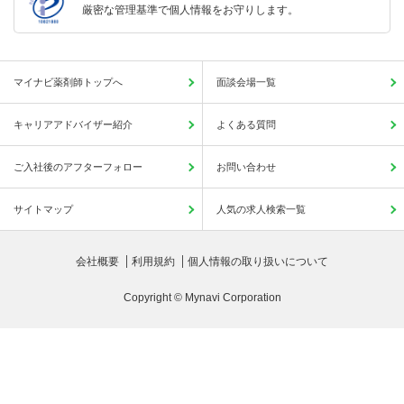
厳密な管理基準で個人情報をお守りします。
マイナビ薬剤師トップへ
面談会場一覧
キャリアアドバイザー紹介
よくある質問
ご入社後のアフターフォロー
お問い合わせ
サイトマップ
人気の求人検索一覧
会社概要
利用規約
個人情報の取り扱いについて
Copyright © Mynavi Corporation