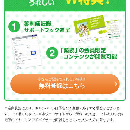
今ならご登録でうれしい特典！
無料登録はこちら
※在庫状況により、キャンペーンは予告なく変更・終了する場合がございま
す。ご了承ください。※本ウェブサイトからご登録いただき、ご来社またはお
電話にてキャリアアドバイザーと面談をさせていただいた方に限ります。