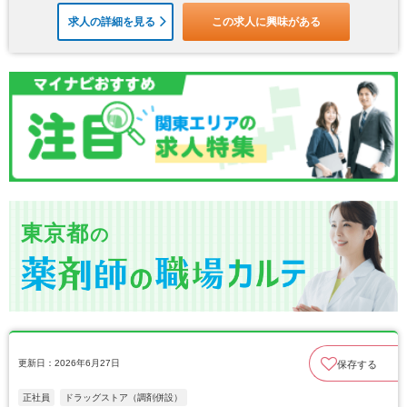
求人の詳細を見る
この求人に興味がある
東京都
の
更新日：2026年6月27日
保存する
正社員
ドラッグストア（調剤併設）