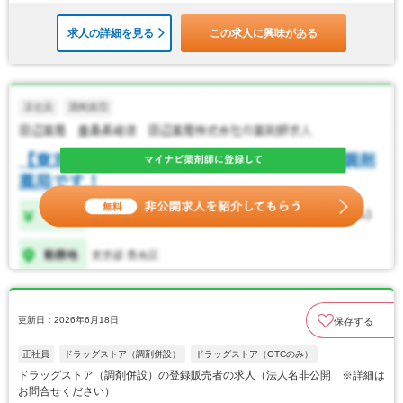
求人の詳細を見る
この求人に興味がある
更新日：2026年6月18日
保存する
正社員
ドラッグストア（調剤併設）
ドラッグストア（OTCのみ）
ドラッグストア（調剤併設）の登録販売者の求人（法人名非公開 ※詳細は
お問合せください）