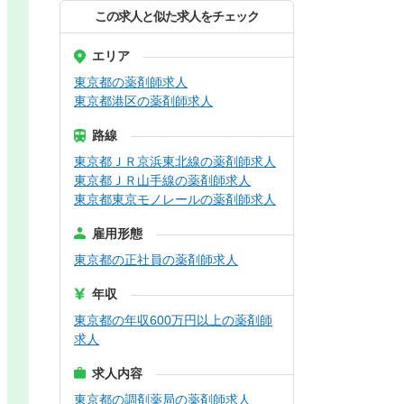
この求人と似た求人をチェック
エリア
東京都の薬剤師求人
東京都港区の薬剤師求人
路線
東京都ＪＲ京浜東北線の薬剤師求人
東京都ＪＲ山手線の薬剤師求人
東京都東京モノレールの薬剤師求人
雇用形態
東京都の正社員の薬剤師求人
年収
東京都の年収600万円以上の薬剤師
求人
求人内容
東京都の調剤薬局の薬剤師求人