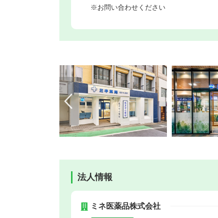
※お問い合わせください
法人情報
ミネ医薬品株式会社