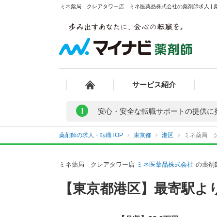
ミネ薬局 クレアタワー店 ミネ医薬品株式会社の薬剤師求人 | 
サービス紹介
!
安心・安全な転職サポートの提供に
薬剤師の求人・転職TOP
東京都
港区
ミネ薬局 
ミネ薬局 クレアタワー店
ミネ医薬品株式会社
の薬剤
【東京都港区】最寄駅よ