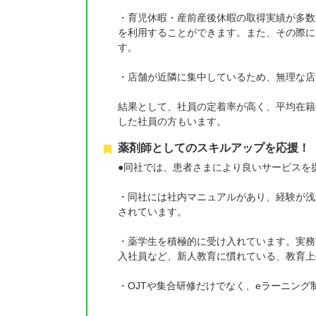
・育児休暇・産前産後休暇の取得実績が多数
を利用することができます。また、その際に
す。
・店舗が近隣に集中しているため、無理な店
結果として、社員の定着率が高く、平均在籍
した社員の方もいます。
薬剤師としてのスキルアップを応援！
●同社では、患者さまにより良いサービスを
・同社には社内マニュアルがあり、経験が浅
されています。
・薬学生を積極的に受け入れています。実務
入社員など、新人教育に慣れている、教育上
・OJTや集合研修だけでなく、eラーニン