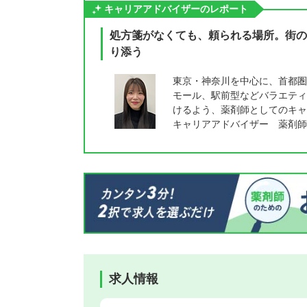
キャリアアドバイザーのレポート
処方箋がなくても、頼られる場所。街の
り添う
東京・神奈川を中心に、首都圏
モール、駅前型などバラエティ
けるよう、薬剤師としてのキャ
キャリアアドバイザー 薬剤師
求人情報