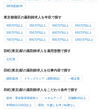
WEB面接OK
東京都港区の薬剤師求人を年収で探す
300万円以上
350万円以上
400万円以上
450万円以上
500万円以上
550万円以上
600万円以上
650万円以上
700万円以上
800万円以上
900万円以上
1000万円以上
田町(東京)駅の薬剤師求人を雇用形態で探す
正社員
田町(東京)駅の薬剤師求人を仕事内容で探す
調剤薬局
ドラッグストア（調剤併設）
一般企業
田町(東京)駅の薬剤師求人をこだわり条件で探す
産休・育休取得実績有り
スキルアップ
店舗数30以上
年間休日120日以上
原則、引越しを伴う転勤なし