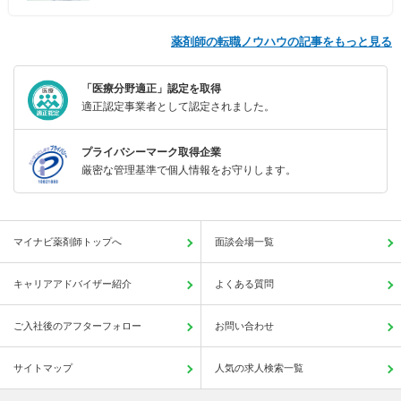
薬剤師の転職ノウハウの記事をもっと見る
「医療分野適正」認定を取得
適正認定事業者として認定されました。
プライバシーマーク取得企業
厳密な管理基準で個人情報をお守りします。
マイナビ薬剤師トップへ
面談会場一覧
キャリアアドバイザー紹介
よくある質問
ご入社後のアフターフォロー
お問い合わせ
サイトマップ
人気の求人検索一覧