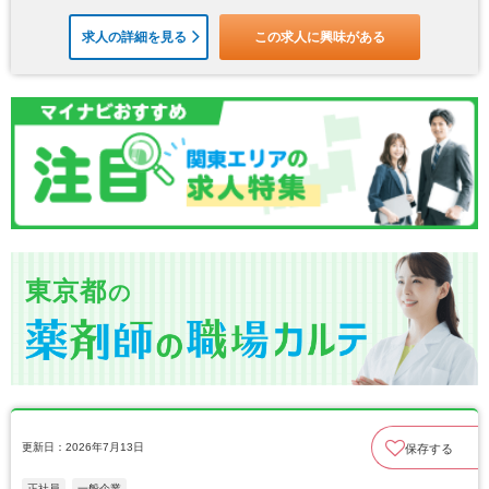
求人の詳細を見る
この求人に興味がある
東京都
の
更新日：2026年7月13日
保存する
正社員
一般企業