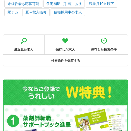
未経験者も応募可能
住宅補助（手当）あり
残業月10ｈ以下
駅チカ
夏～秋入職可
積極採用中の求人
最近見た求人
保存した求人
保存した検索条件
検索条件を保存する