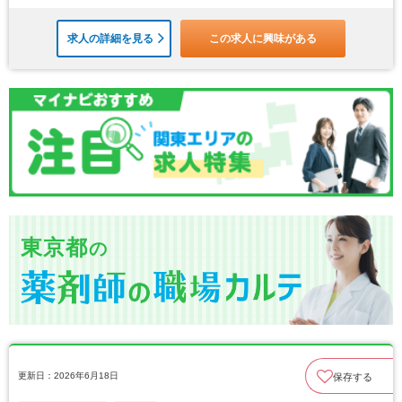
求人の詳細を見る
この求人に興味がある
東京都
の
更新日：2026年6月18日
保存する