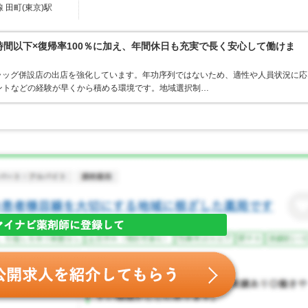
 田町(東京)駅
0時間以下×復帰率100％に加え、年間休日も充実で長く安心して働けま
ラッグ併設店の出店を強化しています。年功序列ではないため、適性や人員状況に応
ントなどの経験が早くから積める環境です。地域選択制…