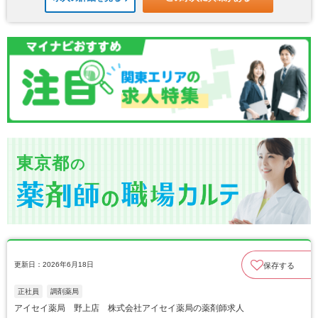
東京都
の
更新日：2026年6月18日
保存する
正社員
調剤薬局
アイセイ薬局 野上店 株式会社アイセイ薬局の薬剤師求人