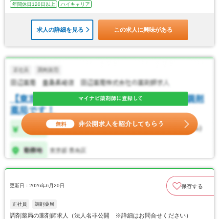
年間休日120日以上
ハイキャリア
求人の詳細を見る
この求人に興味がある
更新日：2026年6月20日
保存する
正社員
調剤薬局
調剤薬局の薬剤師求人（法人名非公開 ※詳細はお問合せください）