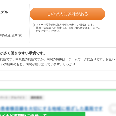
モデル
この求人に興味がある
マイナビ薬剤師が求人情報を無料でご提供します。
薬局・病院等への直接応募・問い合わせではありません
のでご安心ください。
勢崎線 浅草(東
が多く働きやすい環境です。
型病院です。中規模の病院ですが、同院の特徴は、チームワークにあります。お互い
合いの精神のもと、病院が成り立っています。しっかり…