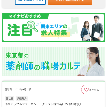
東京都
の
更新日：2026年6月20日
保存する
正社員
調剤薬局
薬局アップルファーマシー クラフト株式会社の薬剤師求人