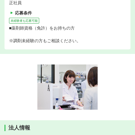
正社員
応募条件
未経験者も応募可能
■薬剤師資格（免許）をお持ちの方
※調剤未経験の方もご相談ください。
法人情報