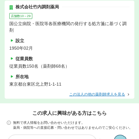
株式会社竹内調剤薬局
店舗数10～29
国公立病院・医院等各医療機関の発行する処方箋に基づく調
剤
設立
1950年02月
従業員数
従業員数150名（薬剤師68名）
所在地
東京都台東区北上野1-1-11
この法人の他の薬剤師求人を見る
この求人に興味がある方はこちら
無料で求人情報をお問い合わせいただけます。
薬局・病院等への直接応募・問い合わせではありませんのでご安心ください。