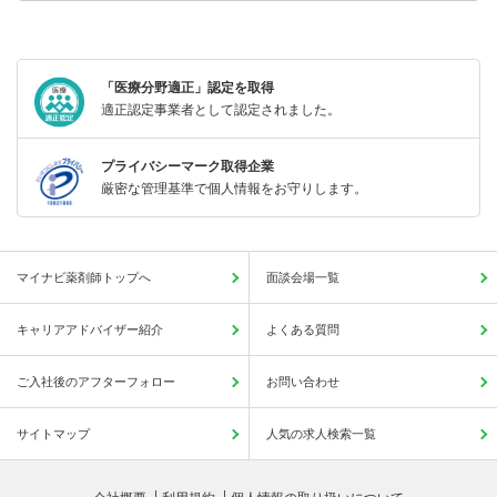
「医療分野適正」認定を取得
適正認定事業者として認定されました。
プライバシーマーク取得企業
厳密な管理基準で個人情報をお守りします。
マイナビ薬剤師トップへ
面談会場一覧
キャリアアドバイザー紹介
よくある質問
ご入社後のアフターフォロー
お問い合わせ
サイトマップ
人気の求人検索一覧