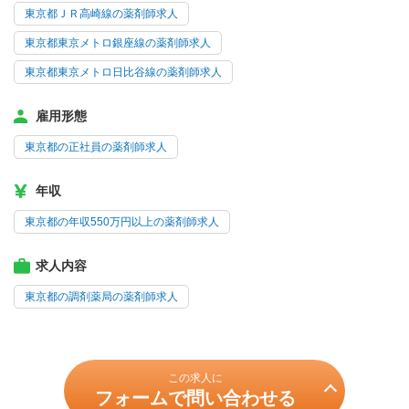
東京都ＪＲ高崎線の薬剤師求人
東京都東京メトロ銀座線の薬剤師求人
東京都東京メトロ日比谷線の薬剤師求人
雇用形態
東京都の正社員の薬剤師求人
年収
東京都の年収550万円以上の薬剤師求人
求人内容
東京都の調剤薬局の薬剤師求人
この求人に
フォームで問い合わせる