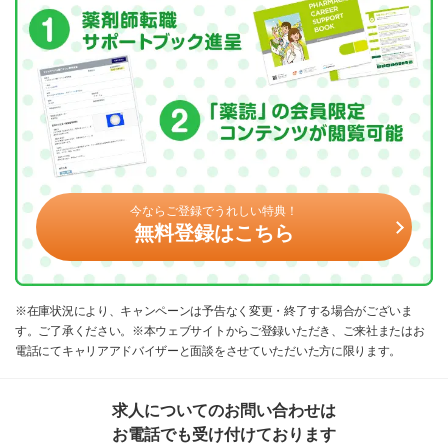
今ならご登録でうれしい特典！
無料登録はこちら
※在庫状況により、キャンペーンは予告なく変更・終了する場合がございま
す。ご了承ください。※本ウェブサイトからご登録いただき、ご来社またはお
電話にてキャリアアドバイザーと面談をさせていただいた方に限ります。
求人についてのお問い合わせは
お電話でも受け付けております