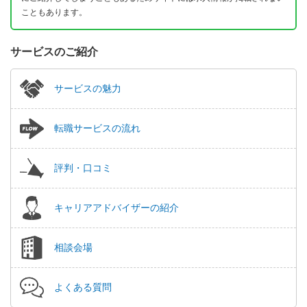
こともあります。
サービスのご紹介
サービスの魅力
転職サービスの流れ
評判・口コミ
キャリアアドバイザーの紹介
相談会場
よくある質問