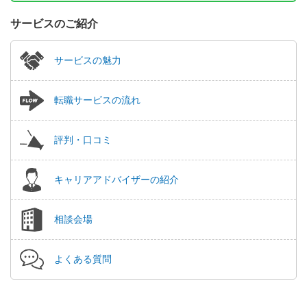
サービスのご紹介
サービスの魅力
転職サービスの流れ
評判・口コミ
キャリアアドバイザーの紹介
相談会場
よくある質問