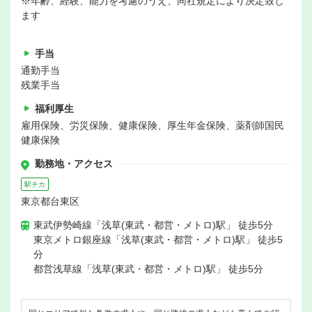
※年齢、経験、能力を考慮のうえ、同社規定により決定致し
ます
手当
通勤手当
残業手当
福利厚生
雇用保険、労災保険、健康保険、厚生年金保険、薬剤師国民
健康保険
勤務地・アクセス
駅チカ
東京都台東区
東武伊勢崎線「浅草(東武・都営・メトロ)駅」 徒歩5分
東京メトロ銀座線「浅草(東武・都営・メトロ)駅」 徒歩5
分
都営浅草線「浅草(東武・都営・メトロ)駅」 徒歩5分