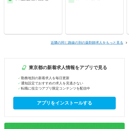
近隣の同じ路線の別の薬剤師求人をもっと見る
東京都の新着求人情報をアプリで見る
勤務地別の新着求人を毎日更新
通知設定でおすすめの求人を見逃さない
転職に役立つアプリ限定コンテンツを配信中
アプリをインストールする