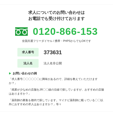
求人についてのお問い合わせは
お電話でも受け付けております
0120-866-153
全国共通フリーダイヤル / 携帯・PHPSからでもOKです
373631
求人番号
法人名
法人名非公開
お問い合わせの例
「求人番号〇〇〇〇〇〇に興味があるので、詳細を教えていただけます
か？」
「残業が少なめの店舗をJR〇〇線の沿線で探していますが、おすすめの店舗
はありますか？」
「薬剤師の募集を都内で探しています。マイナビ薬剤師に載っている〇〇以
外におすすめの求人はありますか？」等々