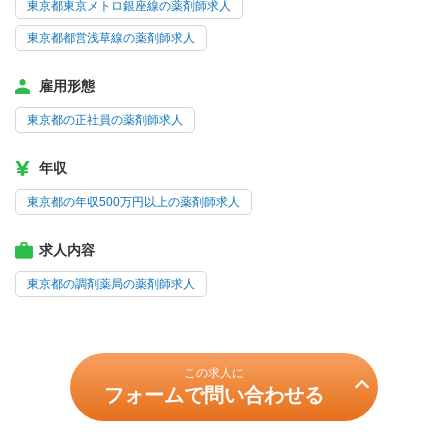
東京都東京メトロ銀座線の薬剤師求人
東京都都営浅草線の薬剤師求人
雇用形態
東京都の正社員の薬剤師求人
年収
東京都の年収500万円以上の薬剤師求人
求人内容
東京都の調剤薬局の薬剤師求人
この求人に
フォームで問い合わせる