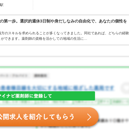
橋駅
の第一歩。選択的週休3日制や身だしなみの自由化で、あなたの個性を
両方のスキルを求められることが多くなってきました。同社であれば、どちらの経験
とができます。薬剤師の資格を活かしての地域の生活に…