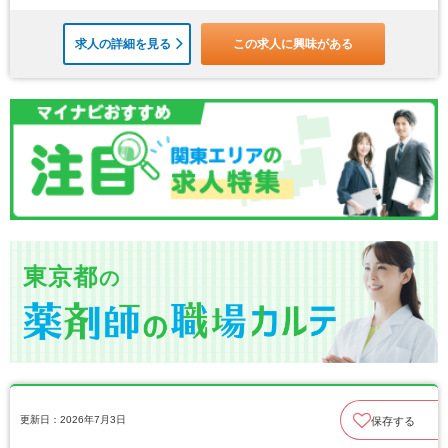
求人の詳細を見る
この求人に興味がある
東京都
の
更新日：2026年7月3日
保存する