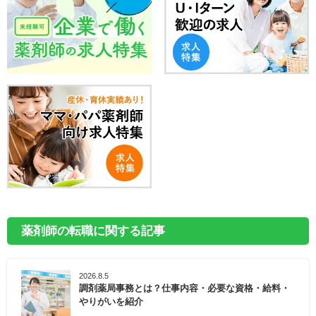
薬剤師の転職に関する記事
2026.8.5
調剤薬局事務とは？仕事内容・必要な資格・給料・
やりがいを紹介