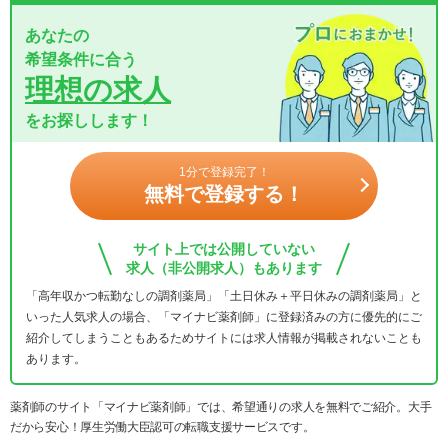
あなたの
希望条件に合う
理想の求人
をお探しします！
1分で登録完了！
無料で登録する！
サイト上では公開していない
求人（非公開求人）もあります
「高年収かつ転勤なしの調剤薬局」「土日休み＋平日休みの調剤薬局」と
いった人気求人の場合、「マイナビ薬剤師」に登録済みの方に優先的にご
紹介してしまうこともあるためサイトには求人情報が掲載されないことも
あります。
薬剤師のサイト「マイナビ薬剤師」では、希望通りの求人を無料でご紹介。大手
だから安心！厚生労働大臣認可の転職支援サービスです。