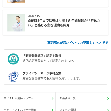
2026.7.15
薬剤師1年目で転職は可能？新卒薬剤師が「辞めた
い」と感じる主な理由を紹介
薬剤師の転職ノウハウの記事をもっと見る
「医療分野適正」認定を取得
適正認定事業者として認定されました。
プライバシーマーク取得企業
厳密な管理基準で個人情報をお守りします。
マイナビ薬剤師トップへ
面談会場一覧
キャリアアドバイザー紹介
よくある質問