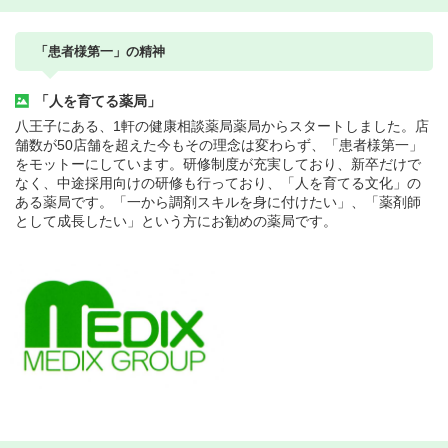
「患者様第一」の精神
「人を育てる薬局」
八王子にある、1軒の健康相談薬局薬局からスタートしました。店
舗数が50店舗を超えた今もその理念は変わらず、「患者様第一」
をモットーにしています。研修制度が充実しており、新卒だけで
なく、中途採用向けの研修も行っており、「人を育てる文化」の
ある薬局です。「一から調剤スキルを身に付けたい」、「薬剤師
として成長したい」という方にお勧めの薬局です。