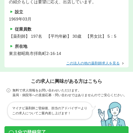
の紹介もしくは要望に応え、出店しています。
設立
1969年03月
従業員数
【薬剤師】 197名 【平均年齢】 30歳 【男女比】 5：5
所在地
東京都昭島市拝島町2-16-14
この法人の他の薬剤師求人を見る
この求人に興味がある方はこちら
無料で求人情報をお問い合わせいただけます。
薬局・病院等への直接応募・問い合わせではありませんのでご安心ください。
マイナビ薬剤師ご登録後、担当のアドバイザーより
この求人についてご案内差し上げます！
1分で登録完了