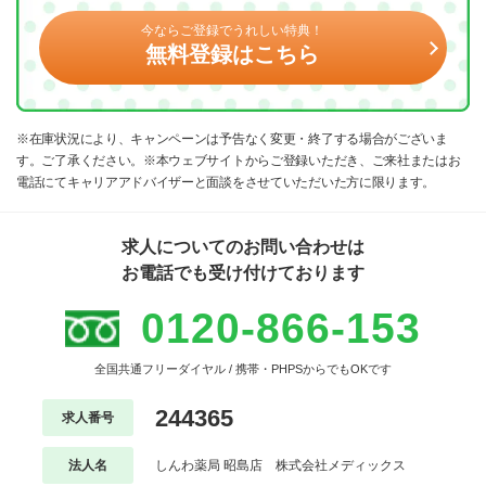
今ならご登録でうれしい特典！
無料登録はこちら
※在庫状況により、キャンペーンは予告なく変更・終了する場合がございま
す。ご了承ください。※本ウェブサイトからご登録いただき、ご来社またはお
電話にてキャリアアドバイザーと面談をさせていただいた方に限ります。
求人についてのお問い合わせは
お電話でも受け付けております
0120-866-153
全国共通フリーダイヤル / 携帯・PHPSからでもOKです
244365
求人番号
法人名
しんわ薬局 昭島店 株式会社メディックス