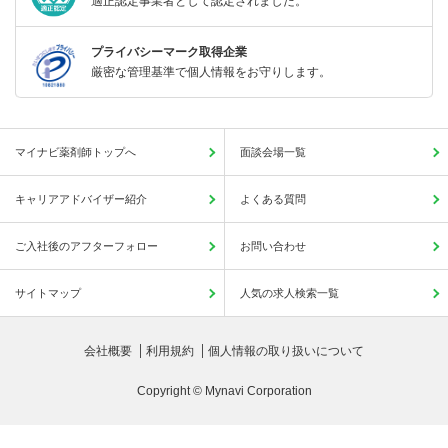
適正認定事業者として認定されました。
プライバシーマーク取得企業
厳密な管理基準で個人情報をお守りします。
マイナビ薬剤師トップへ
面談会場一覧
キャリアアドバイザー紹介
よくある質問
ご入社後のアフターフォロー
お問い合わせ
サイトマップ
人気の求人検索一覧
会社概要
利用規約
個人情報の取り扱いについて
Copyright © Mynavi Corporation