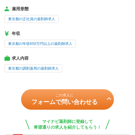
雇用形態
東京都の正社員の薬剤師求人
年収
東京都の年収650万円以上の薬剤師求人
求人内容
東京都の調剤薬局の薬剤師求人
この求人に
フォームで問い合わせる
マイナビ薬剤師に登録して
希望通りの求人を紹介してもらう！