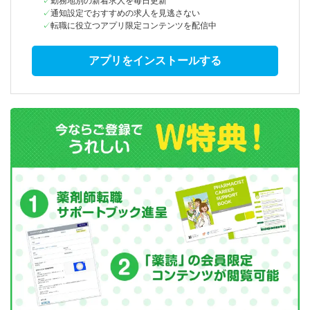
勤務地別の新着求人を毎日更新
通知設定でおすすめの求人を見逃さない
転職に役立つアプリ限定コンテンツを配信中
アプリをインストールする