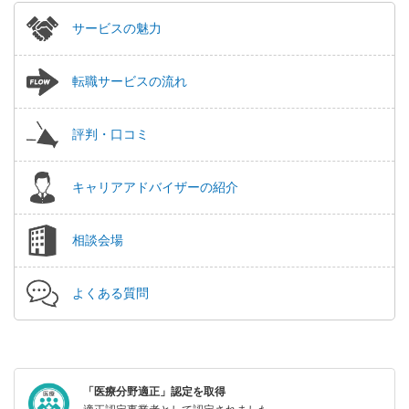
サービスの魅力
転職サービスの流れ
評判・口コミ
キャリアアドバイザーの紹介
相談会場
よくある質問
「医療分野適正」認定を取得