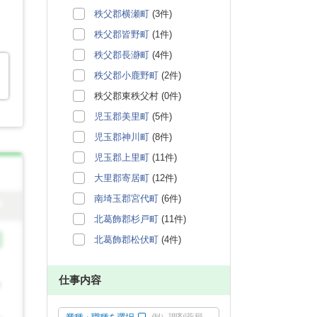
秩父郡横瀬町
(3件)
秩父郡皆野町
(1件)
秩父郡長瀞町
(4件)
秩父郡小鹿野町
(2件)
秩父郡東秩父村 (0件)
児玉郡美里町
(5件)
児玉郡神川町
(8件)
児玉郡上里町
(11件)
大里郡寄居町
(12件)
南埼玉郡宮代町
(6件)
北葛飾郡杉戸町
(11件)
北葛飾郡松伏町
(4件)
仕事内容