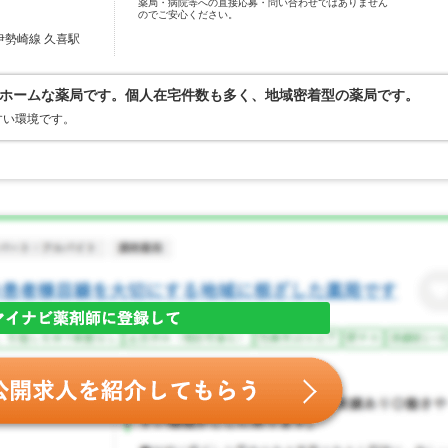
薬局・病院等への直接応募・問い合わせではありません
のでご安心ください。
伊勢崎線 久喜駅
ホームな薬局です。個人在宅件数も多く、地域密着型の薬局です。
すい環境です。