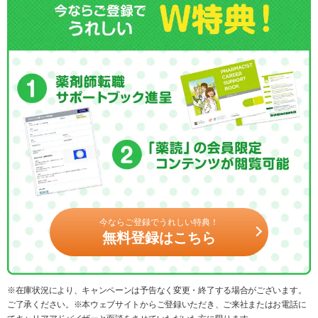
今ならご登録でうれしい特典！
無料登録はこちら
※在庫状況により、キャンペーンは予告なく変更・終了する場合がございます。
ご了承ください。※本ウェブサイトからご登録いただき、ご来社またはお電話に