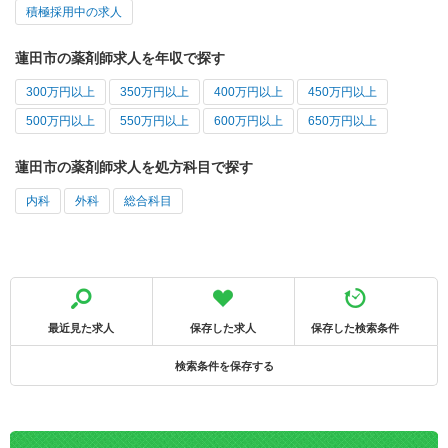
積極採用中の求人
蓮田市の薬剤師求人を年収で探す
300万円以上
350万円以上
400万円以上
450万円以上
500万円以上
550万円以上
600万円以上
650万円以上
蓮田市の薬剤師求人を処方科目で探す
内科
外科
総合科目
最近見た求人
保存した求人
保存した検索条件
検索条件を保存する