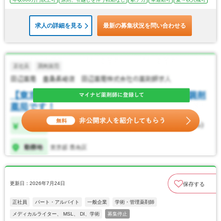
求人の詳細を見る
最新の募集状況を問い合わせる
更新日：2026年7月24日
保存する
正社員
パート・アルバイト
一般企業
学術・管理薬剤師
メディカルライター、 MSL、 DI、学術
募集停止