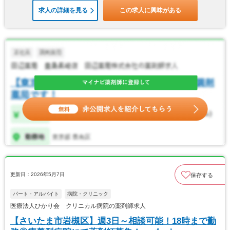
求人の詳細を見る
この求人に興味がある
更新日：2026年5月7日
保存する
パート・アルバイト
病院・クリニック
医療法人ひかり会 クリニカル病院の薬剤師求人
【さいたま市岩槻区】週3日～相談可能！18時まで勤