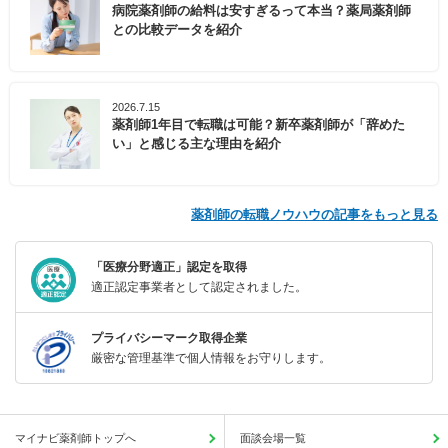
病院薬剤師の給料は安すぎるって本当？薬局薬剤師
との比較データを紹介
2026.7.15
薬剤師1年目で転職は可能？新卒薬剤師が「辞めた
い」と感じる主な理由を紹介
薬剤師の転職ノウハウの記事をもっと見る
「医療分野適正」認定を取得
適正認定事業者として認定されました。
プライバシーマーク取得企業
厳密な管理基準で個人情報をお守りします。
マイナビ薬剤師トップへ
面談会場一覧