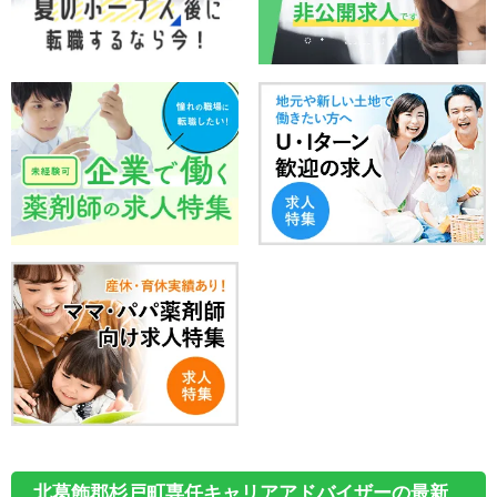
北葛飾郡杉戸町専任キャリアアドバイザーの最新