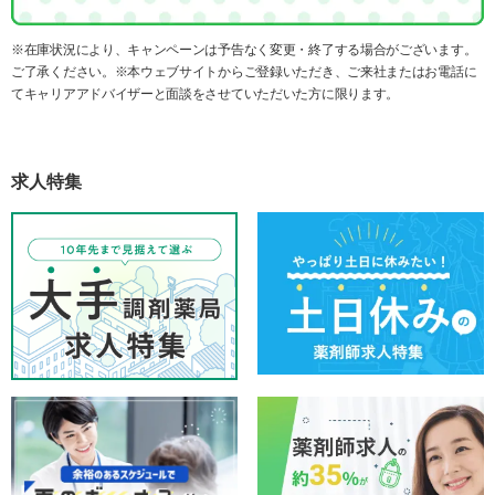
※在庫状況により、キャンペーンは予告なく変更・終了する場合がございます。
ご了承ください。※本ウェブサイトからご登録いただき、ご来社またはお電話に
てキャリアアドバイザーと面談をさせていただいた方に限ります。
求人特集