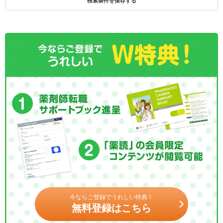
検索条件を保存する
今ならご登録でうれしい特典！
無料登録はこちら