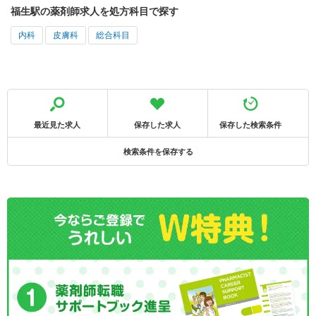
福生駅の薬剤師求人を処方科目で探す
内科
皮膚科
総合科目
最近見た求人
保存した求人
保存した検索条件
検索条件を保存する