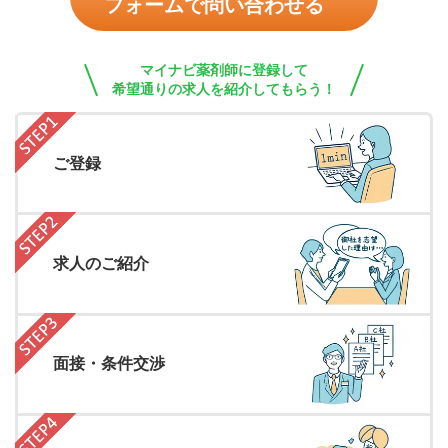
フォームで問い合わせる
マイナビ薬剤師に登録して
希望通りの求人を紹介してもらう！
ご登録
求人のご紹介
面接・条件交渉