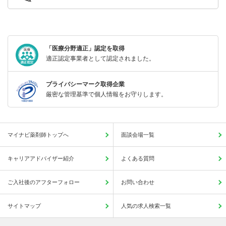
「医療分野適正」認定を取得
適正認定事業者として認定されました。
プライバシーマーク取得企業
厳密な管理基準で個人情報をお守りします。
マイナビ薬剤師トップへ
面談会場一覧
キャリアアドバイザー紹介
よくある質問
ご入社後のアフターフォロー
お問い合わせ
サイトマップ
人気の求人検索一覧