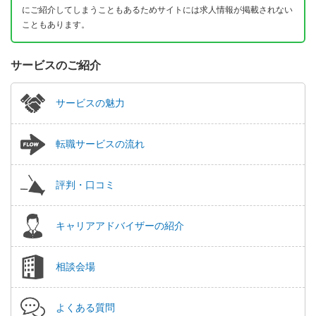
にご紹介してしまうこともあるためサイトには求人情報が掲載されない
こともあります。
サービスのご紹介
サービスの魅力
転職サービスの流れ
評判・口コミ
キャリアアドバイザーの紹介
相談会場
よくある質問