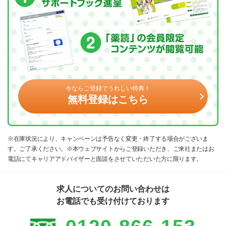
今ならご登録でうれしい特典！
無料登録はこちら
※在庫状況により、キャンペーンは予告なく変更・終了する場合がございま
す。ご了承ください。※本ウェブサイトからご登録いただき、ご来社またはお
電話にてキャリアアドバイザーと面談をさせていただいた方に限ります。
求人についてのお問い合わせは
お電話でも受け付けております