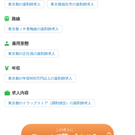
東京都の薬剤師求人
東京都福生市の薬剤師求人
路線
東京都ＪＲ青梅線の薬剤師求人
雇用形態
東京都の正社員の薬剤師求人
年収
東京都の年収800万円以上の薬剤師求人
求人内容
東京都のドラッグストア（調剤併設）の薬剤師求人
この求人に