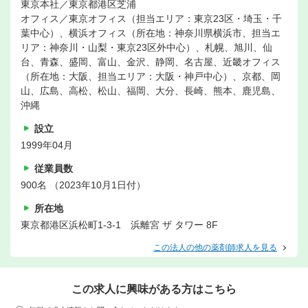
東京本社／東京都港区芝浦
オフィス／東京オフィス（担当エリア：東京23区・埼玉・千
葉中心）、横浜オフィス（所在地：神奈川県横浜市、担当エ
リア：神奈川・山梨・東京23区外中心）、札幌、旭川、仙
台、青森、盛岡、富山、金沢、静岡、名古屋、近畿オフィス
（所在地：大阪、担当エリア：大阪・神戸中心）、京都、岡
山、広島、高松、松山、福岡、大分、長崎、熊本、鹿児島、
沖縄
設立
1999年04月
従業員数
900名 （2023年10月1日付）
所在地
東京都港区浜松町1-3-1 浜離宮 ザ タワー 8F
この法人の他の薬剤師求人を見る
この求人に興味がある方はこちら