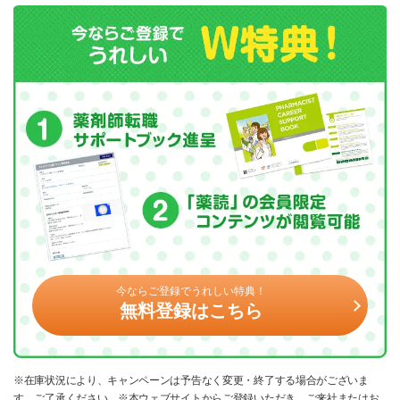
今ならご登録でうれしい特典！
無料登録はこちら
※在庫状況により、キャンペーンは予告なく変更・終了する場合がございま
す。ご了承ください。※本ウェブサイトからご登録いただき、ご来社またはお