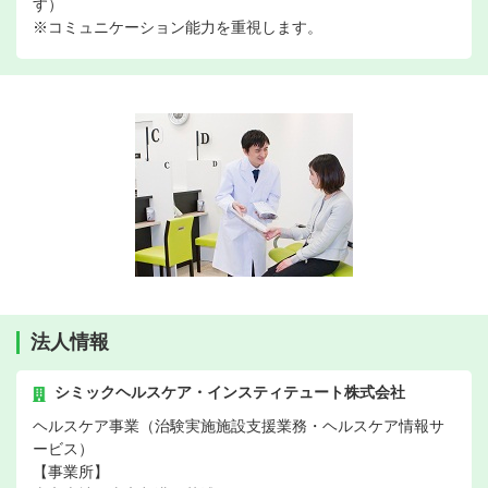
す）
※コミュニケーション能力を重視します。
法人情報
シミックヘルスケア・インスティテュート株式会社
ヘルスケア事業（治験実施施設支援業務・ヘルスケア情報サ
ービス）
【事業所】