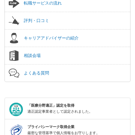
転職サービスの流れ
評判・口コミ
キャリアアドバイザーの紹介
相談会場
よくある質問
「医療分野適正」認定を取得
適正認定事業者として認定されました。
プライバシーマーク取得企業
厳密な管理基準で個人情報をお守りします。