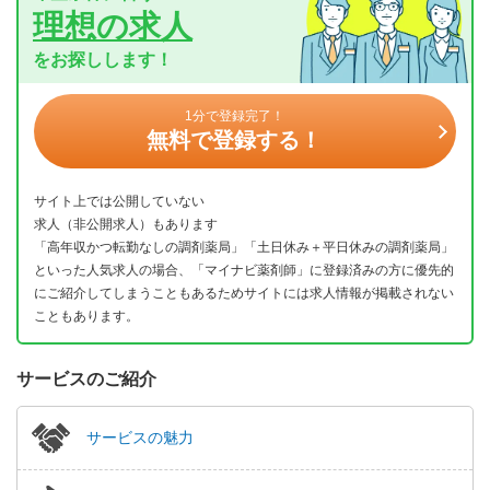
理想の求人
をお探しします！
1分で登録完了！
無料で登録する！
サイト上では公開していない
求人（非公開求人）もあります
「高年収かつ転勤なしの調剤薬局」「土日休み＋平日休みの調剤薬局」
といった人気求人の場合、「マイナビ薬剤師」に登録済みの方に優先的
にご紹介してしまうこともあるためサイトには求人情報が掲載されない
こともあります。
サービスのご紹介
サービスの魅力