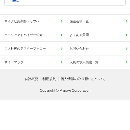
マイナビ薬剤師トップへ
面談会場一覧
キャリアアドバイザー紹介
よくある質問
ご入社後のアフターフォロー
お問い合わせ
サイトマップ
人気の求人検索一覧
会社概要
利用規約
個人情報の取り扱いについて
Copyright © Mynavi Corporation