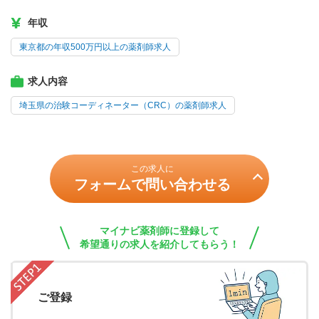
年収
東京都の年収500万円以上の薬剤師求人
求人内容
埼玉県の治験コーディネーター（CRC）の薬剤師求人
この求人に
フォームで問い合わせる
マイナビ薬剤師に登録して
希望通りの求人を紹介してもらう！
ご登録