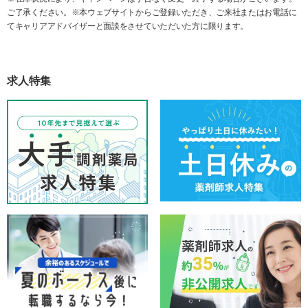
ご了承ください。※本ウェブサイトからご登録いただき、ご来社またはお電話に
てキャリアアドバイザーと面談をさせていただいた方に限ります。
求人特集