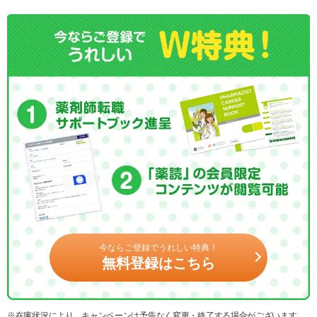
今ならご登録でうれしい特典！
無料登録はこちら
※在庫状況により、キャンペーンは予告なく変更・終了する場合がございます。