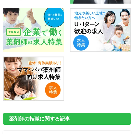
薬剤師の転職に関する記事