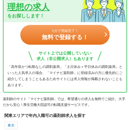
理想の求人
をお探しします！
1分で登録完了！
無料で登録する！
サイト上では公開していない
求人（非公開求人）もあります
「高年収かつ転勤なしの調剤薬局」「土日休み＋平日休みの調剤薬局」と
いった人気求人の場合、「マイナビ薬剤師」に登録済みの方に優先的にご
紹介してしまうこともあるためサイトには求人情報が掲載されないことも
あります。
薬剤師のサイト「マイナビ薬剤師」では、希望通りの求人を無料でご紹介。大手
だから安心！厚生労働大臣認可の転職支援サービスです。
関東エリアで年内入職可の薬剤師求人を探す
東京