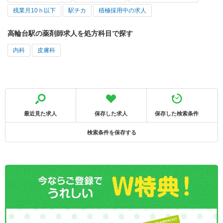
残業月10ｈ以下
駅チカ
積極採用中の求人
高輪台駅の薬剤師求人を処方科目で探す
内科
皮膚科
最近見た求人
保存した求人
保存した検索条件
検索条件を保存する