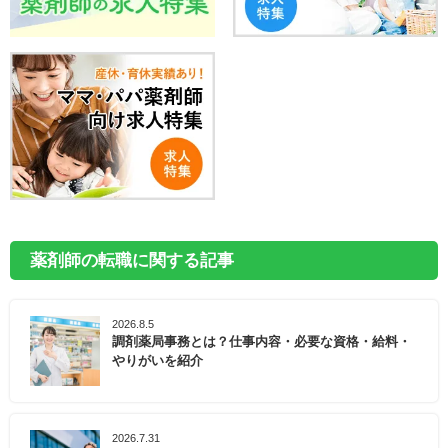
薬剤師の転職に関する記事
2026.8.5
調剤薬局事務とは？仕事内容・必要な資格・給料・
やりがいを紹介
2026.7.31