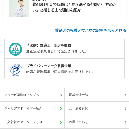
薬剤師1年目で転職は可能？新卒薬剤師が「辞めた
い」と感じる主な理由を紹介
薬剤師の転職ノウハウの記事をもっと見る
「医療分野適正」認定を取得
適正認定事業者として認定されました。
プライバシーマーク取得企業
厳密な管理基準で個人情報をお守りします。
マイナビ薬剤師トップへ
面談会場一覧
キャリアアドバイザー紹介
よくある質問
ご入社後のアフターフォロー
お問い合わせ