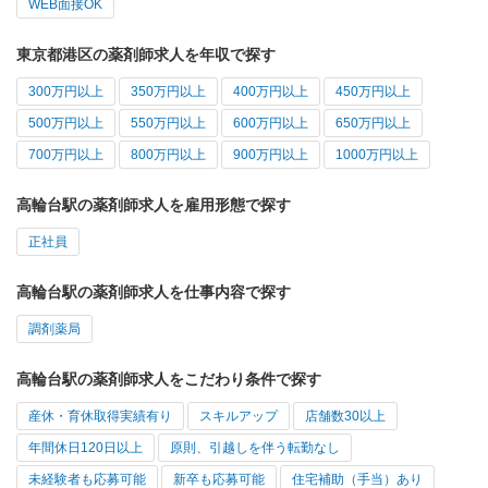
WEB面接OK
東京都港区の薬剤師求人を年収で探す
300万円以上
350万円以上
400万円以上
450万円以上
500万円以上
550万円以上
600万円以上
650万円以上
700万円以上
800万円以上
900万円以上
1000万円以上
高輪台駅の薬剤師求人を雇用形態で探す
正社員
高輪台駅の薬剤師求人を仕事内容で探す
調剤薬局
高輪台駅の薬剤師求人をこだわり条件で探す
産休・育休取得実績有り
スキルアップ
店舗数30以上
年間休日120日以上
原則、引越しを伴う転勤なし
未経験者も応募可能
新卒も応募可能
住宅補助（手当）あり