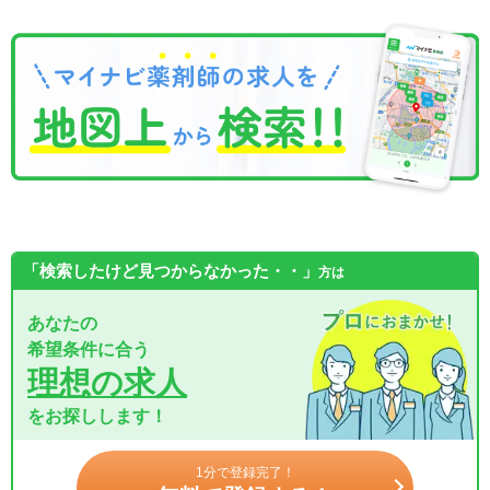
「検索したけど見つからなかった・・」
方は
あなたの
希望条件に合う
理想の求人
をお探しします！
1分で登録完了！