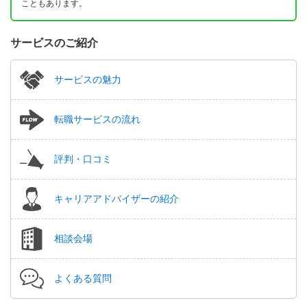
こともあります。
サービスのご紹介
サービスの魅力
転職サービスの流れ
評判・口コミ
キャリアアドバイザーの紹介
相談会場
よくある質問