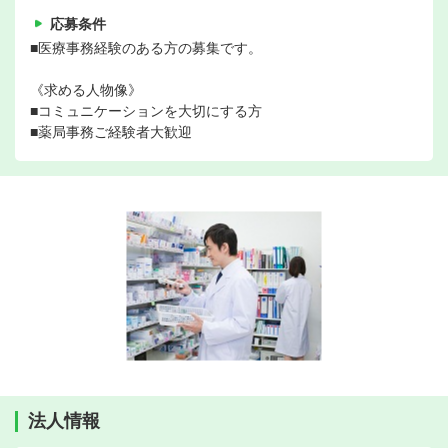
応募条件
■医療事務経験のある方の募集です。
《求める人物像》
■コミュニケーションを大切にする方
■薬局事務ご経験者大歓迎
法人情報