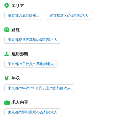
エリア
東京都の薬剤師求人
東京都港区の薬剤師求人
路線
東京都都営浅草線の薬剤師求人
雇用形態
東京都の正社員の薬剤師求人
年収
東京都の年収350万円以上の薬剤師求人
求人内容
東京都の調剤薬局の薬剤師求人