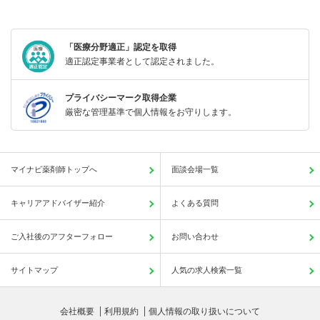
「医療分野適正」認定を取得
適正認定事業者として認定されました。
プライバシーマーク取得企業
厳密な管理基準で個人情報をお守りします。
マイナビ薬剤師トップへ
面談会場一覧
キャリアアドバイザー紹介
よくある質問
ご入社後のアフターフォロー
お問い合わせ
サイトマップ
人気の求人検索一覧
会社概要
利用規約
個人情報の取り扱いについて