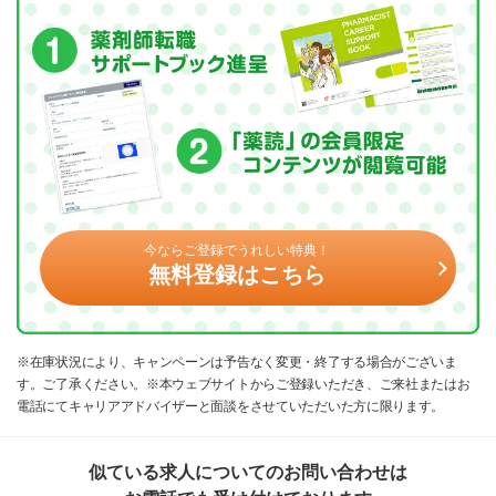
今ならご登録でうれしい特典！
無料登録はこちら
※在庫状況により、キャンペーンは予告なく変更・終了する場合がございま
す。ご了承ください。※本ウェブサイトからご登録いただき、ご来社またはお
電話にてキャリアアドバイザーと面談をさせていただいた方に限ります。
似ている求人についてのお問い合わせは