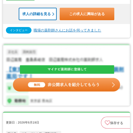
求人の詳細を見る
この求人に興味がある
職場の薬剤師さんにお話を伺ってきました
インタビュー
更新日：2026年6月19日
保存する