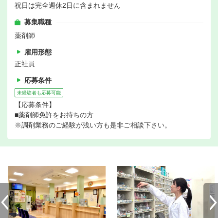
祝日は完全週休2日に含まれません
募集職種
薬剤師
雇用形態
正社員
応募条件
未経験者も応募可能
【応募条件】
■薬剤師免許をお持ちの方
※調剤業務のご経験が浅い方も是非ご相談下さい。