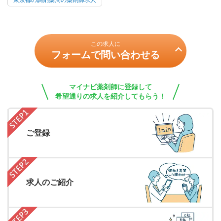
東京都の調剤薬局の薬剤師求人
この求人に
フォームで問い合わせる
マイナビ薬剤師に登録して
希望通りの求人を紹介してもらう！
ご登録
求人のご紹介