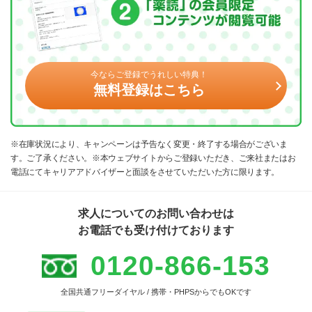
今ならご登録でうれしい特典！
無料登録はこちら
※在庫状況により、キャンペーンは予告なく変更・終了する場合がございま
す。ご了承ください。※本ウェブサイトからご登録いただき、ご来社またはお
電話にてキャリアアドバイザーと面談をさせていただいた方に限ります。
求人についてのお問い合わせは
お電話でも受け付けております
0120-866-153
全国共通フリーダイヤル / 携帯・PHPSからでもOKです