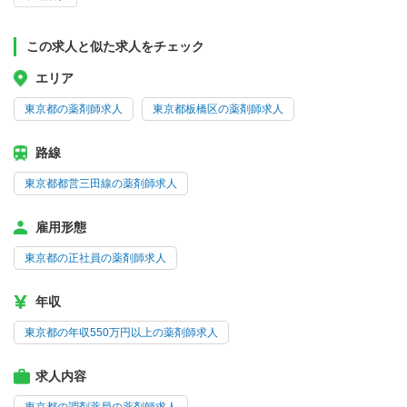
この求人と似た求人をチェック
エリア
東京都の薬剤師求人
東京都板橋区の薬剤師求人
路線
東京都都営三田線の薬剤師求人
雇用形態
東京都の正社員の薬剤師求人
年収
東京都の年収550万円以上の薬剤師求人
求人内容