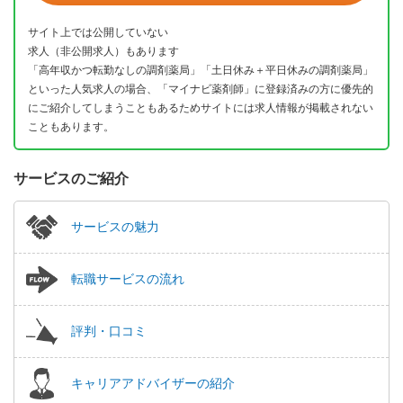
サイト上では公開していない
求人（非公開求人）もあります
「高年収かつ転勤なしの調剤薬局」「土日休み＋平日休みの調剤薬局」
といった人気求人の場合、「マイナビ薬剤師」に登録済みの方に優先的
にご紹介してしまうこともあるためサイトには求人情報が掲載されない
こともあります。
サービスのご紹介
サービスの魅力
転職サービスの流れ
評判・口コミ
キャリアアドバイザーの紹介