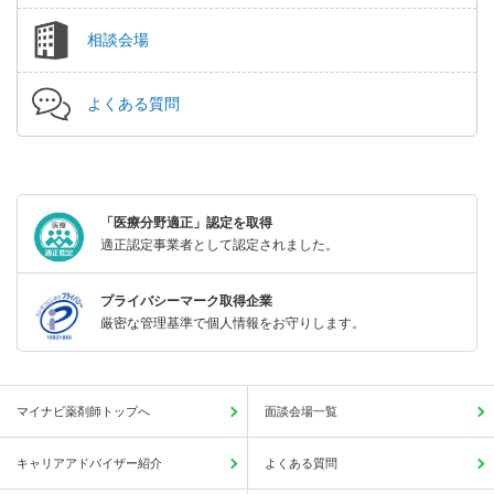
相談会場
よくある質問
「医療分野適正」認定を取得
適正認定事業者として認定されました。
プライバシーマーク取得企業
厳密な管理基準で個人情報をお守りします。
マイナビ薬剤師トップへ
面談会場一覧
キャリアアドバイザー紹介
よくある質問