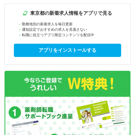
東京都の新着求人情報をアプリで見る
勤務地別の新着求人を毎日更新
通知設定でおすすめの求人を見逃さない
転職に役立つアプリ限定コンテンツを配信中
アプリをインストールする