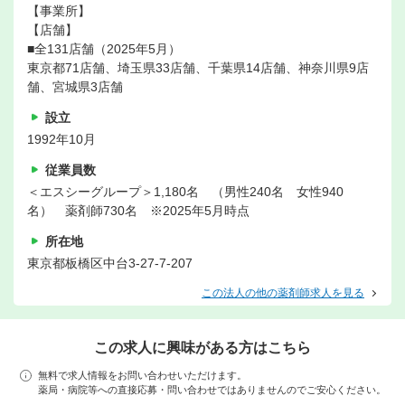
【事業所】
【店舗】
■全131店舗（2025年5月）
東京都71店舗、埼玉県33店舗、千葉県14店舗、神奈川県9店
舗、宮城県3店舗
設立
1992年10月
従業員数
＜エスシーグループ＞1,180名 （男性240名 女性940
名） 薬剤師730名 ※2025年5月時点
所在地
東京都板橋区中台3-27-7-207
この法人の他の薬剤師求人を見る
この求人に興味がある方はこちら
無料で求人情報をお問い合わせいただけます。
薬局・病院等への直接応募・問い合わせではありませんのでご安心ください。