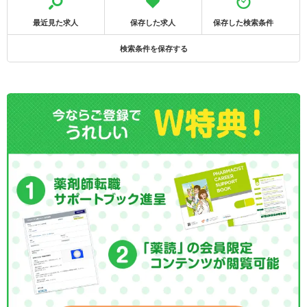
最近見た求人
保存した求人
保存した検索条件
検索条件を保存する