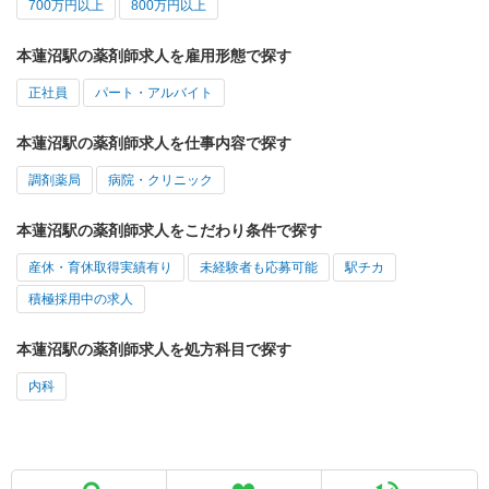
700万円以上
800万円以上
本蓮沼駅の薬剤師求人を雇用形態で探す
正社員
パート・アルバイト
本蓮沼駅の薬剤師求人を仕事内容で探す
調剤薬局
病院・クリニック
本蓮沼駅の薬剤師求人をこだわり条件で探す
産休・育休取得実績有り
未経験者も応募可能
駅チカ
積極採用中の求人
本蓮沼駅の薬剤師求人を処方科目で探す
内科