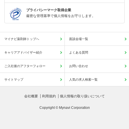
プライバシーマーク取得企業
厳密な管理基準で個人情報をお守りします。
マイナビ薬剤師トップへ
面談会場一覧
キャリアアドバイザー紹介
よくある質問
ご入社後のアフターフォロー
お問い合わせ
サイトマップ
人気の求人検索一覧
会社概要
利用規約
個人情報の取り扱いについて
Copyright © Mynavi Corporation