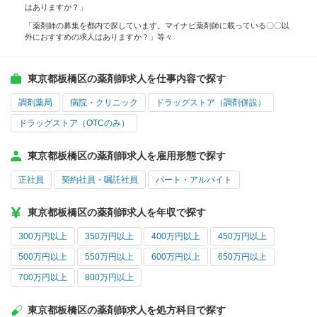
はありますか？」
「薬剤師の募集を都内で探しています。マイナビ薬剤師に載っている〇〇以
外におすすめの求人はありますか？」等々
東京都板橋区の薬剤師求人を仕事内容で探す
調剤薬局
病院・クリニック
ドラッグストア（調剤併設）
ドラッグストア（OTCのみ）
東京都板橋区の薬剤師求人を雇用形態で探す
正社員
契約社員・嘱託社員
パート・アルバイト
東京都板橋区の薬剤師求人を年収で探す
300万円以上
350万円以上
400万円以上
450万円以上
500万円以上
550万円以上
600万円以上
650万円以上
700万円以上
800万円以上
東京都板橋区の薬剤師求人を処方科目で探す