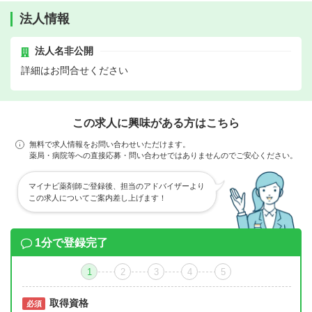
法人情報
法人名非公開
詳細はお問合せください
この求人に興味がある方はこちら
無料で求人情報をお問い合わせいただけます。
薬局・病院等への直接応募・問い合わせではありませんのでご安心ください。
マイナビ薬剤師ご登録後、担当のアドバイザーより
この求人についてご案内差し上げます！
1分で登録完了
1
2
3
4
5
取得資格
必須
必須