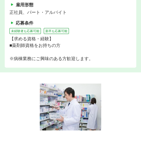
雇用形態
正社員、パート・アルバイト
応募条件
未経験者も応募可能
新卒も応募可能
【求める資格・経験】
■薬剤師資格をお持ちの方
※病棟業務にご興味のある方歓迎します。