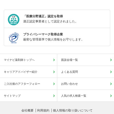
「医療分野適正」認定を取得
適正認定事業者として認定されました。
プライバシーマーク取得企業
厳密な管理基準で個人情報をお守りします。
マイナビ薬剤師トップへ
面談会場一覧
キャリアアドバイザー紹介
よくある質問
ご入社後のアフターフォロー
お問い合わせ
サイトマップ
人気の求人検索一覧
会社概要
利用規約
個人情報の取り扱いについて