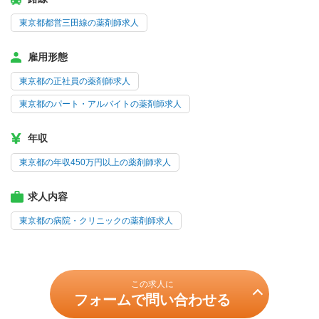
東京都都営三田線の薬剤師求人
雇用形態
東京都の正社員の薬剤師求人
東京都のパート・アルバイトの薬剤師求人
年収
東京都の年収450万円以上の薬剤師求人
求人内容
東京都の病院・クリニックの薬剤師求人
この求人に
フォームで問い合わせる