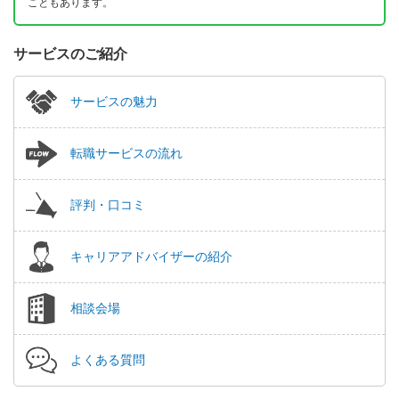
こともあります。
サービスのご紹介
サービスの魅力
転職サービスの流れ
評判・口コミ
キャリアアドバイザーの紹介
相談会場
よくある質問