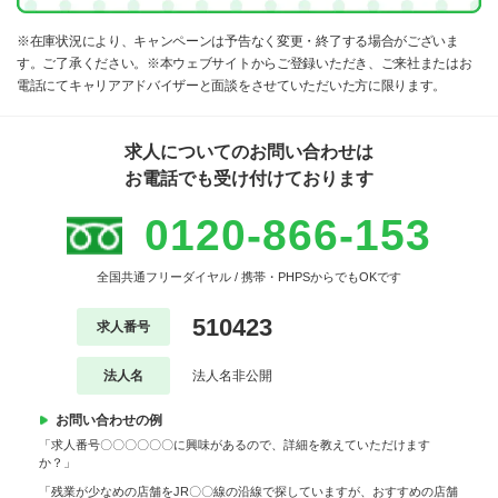
※在庫状況により、キャンペーンは予告なく変更・終了する場合がございま
す。ご了承ください。※本ウェブサイトからご登録いただき、ご来社またはお
電話にてキャリアアドバイザーと面談をさせていただいた方に限ります。
求人についてのお問い合わせは
お電話でも受け付けております
0120-866-153
全国共通フリーダイヤル / 携帯・PHPSからでもOKです
510423
求人番号
法人名
法人名非公開
お問い合わせの例
「求人番号〇〇〇〇〇〇に興味があるので、詳細を教えていただけます
か？」
「残業が少なめの店舗をJR〇〇線の沿線で探していますが、おすすめの店舗