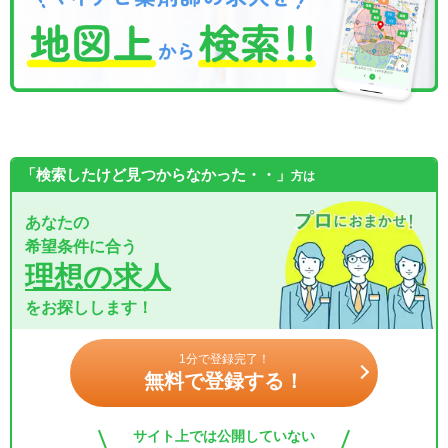
「検索したけど見つからなかった・・」
方は
あなたの
希望条件に合う
理想の求人
をお探しします！
1分で登録完了！
無料で登録する！
サイト上では公開していない