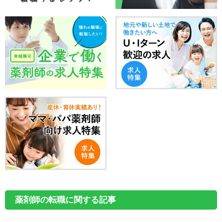
薬剤師の転職に関する記事