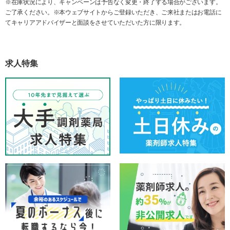
※在庫状況により、キャンペーンは予告なく変更・終了する場合がございます。
ご了承ください。※本ウェブサイトからご登録いただき、ご来社またはお電話に
てキャリアアドバイザーと面談をさせていただいた方に限ります。
求人特集