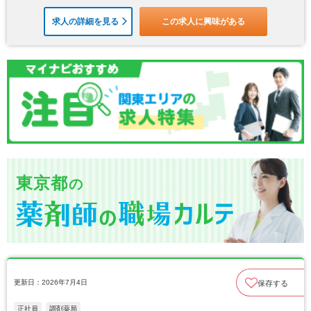
求人の詳細を見る
この求人に興味がある
東京都
の
更新日：2026年7月4日
保存する
正社員
調剤薬局