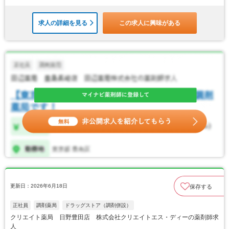
求人の詳細を見る
この求人に興味がある
更新日：2026年6月18日
保存する
正社員
調剤薬局
ドラッグストア（調剤併設）
クリエイト薬局 日野豊田店 株式会社クリエイトエス・ディーの薬剤師求
人