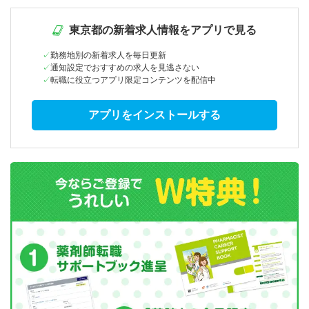
東京都の新着求人情報をアプリで見る
勤務地別の新着求人を毎日更新
通知設定でおすすめの求人を見逃さない
転職に役立つアプリ限定コンテンツを配信中
アプリをインストールする