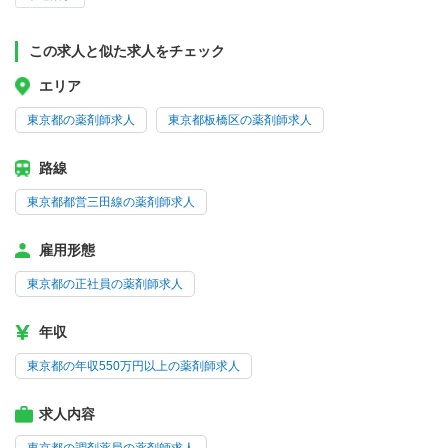
この求人と似た求人をチェック
エリア
東京都の薬剤師求人
東京都板橋区の薬剤師求人
路線
東京都都営三田線の薬剤師求人
雇用形態
東京都の正社員の薬剤師求人
年収
東京都の年収550万円以上の薬剤師求人
求人内容