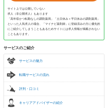
サイト上では公開していない
求人（非公開求人）もあります
「高年収かつ転勤なしの調剤薬局」「土日休み＋平日休みの調剤薬局」
といった人気求人の場合、「マイナビ薬剤師」に登録済みの方に優先的
にご紹介してしまうこともあるためサイトには求人情報が掲載されない
こともあります。
サービスのご紹介
サービスの魅力
転職サービスの流れ
評判・口コミ
キャリアアドバイザーの紹介