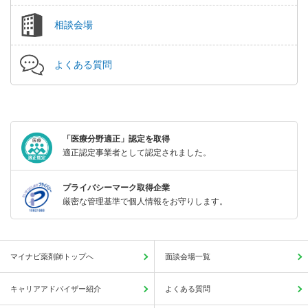
相談会場
よくある質問
「医療分野適正」認定を取得
適正認定事業者として認定されました。
プライバシーマーク取得企業
厳密な管理基準で個人情報をお守りします。
マイナビ薬剤師トップへ
面談会場一覧
キャリアアドバイザー紹介
よくある質問