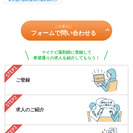
東京都の調剤薬局の薬剤師求人
この求人に
フォームで問い合わせる
マイナビ薬剤師に登録して
希望通りの求人を紹介してもらう！
ご登録
求人のご紹介