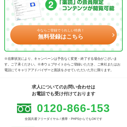
今ならご登録でうれしい特典！
無料登録はこちら
※在庫状況により、キャンペーンは予告なく変更・終了する場合がございま
す。ご了承ください。※本ウェブサイトからご登録いただき、ご来社またはお
電話にてキャリアアドバイザーと面談をさせていただいた方に限ります。
求人についてのお問い合わせは
お電話でも受け付けております
0120-866-153
全国共通フリーダイヤル / 携帯・PHPSからでもOKです