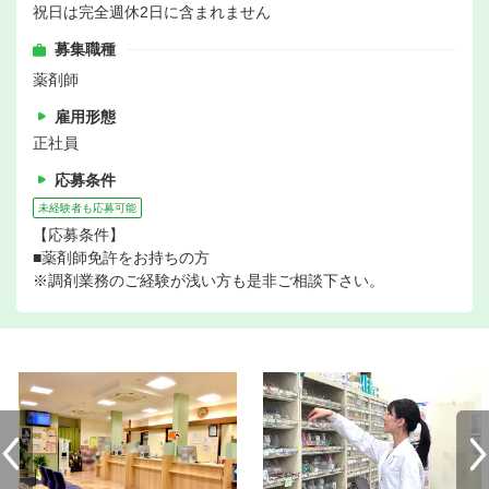
祝日は完全週休2日に含まれません
募集職種
薬剤師
雇用形態
正社員
応募条件
未経験者も応募可能
【応募条件】
■薬剤師免許をお持ちの方
※調剤業務のご経験が浅い方も是非ご相談下さい。