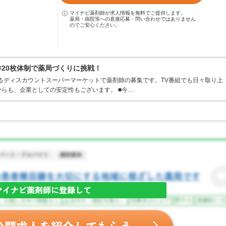
マイナビ薬剤師が求人情報を無料でご提供します。
薬局・病院等への直接応募・問い合わせではありません
のでご安心ください。
×20枚体制で薬局づくりに挑戦！
するディスカウントスーパーマーケットで薬剤師の募集です。TV番組でも日々取り上
らも、企業としての安定性もございます。 ■今…