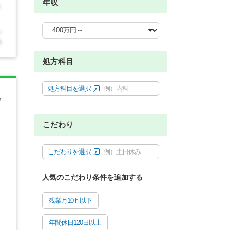
年収
処方科目
処方科目を選択
例）内科
る
こだわり
こだわりを選択
例）土日休み
人気のこだわり条件を追加する
残業月10ｈ以下
年間休日120日以上