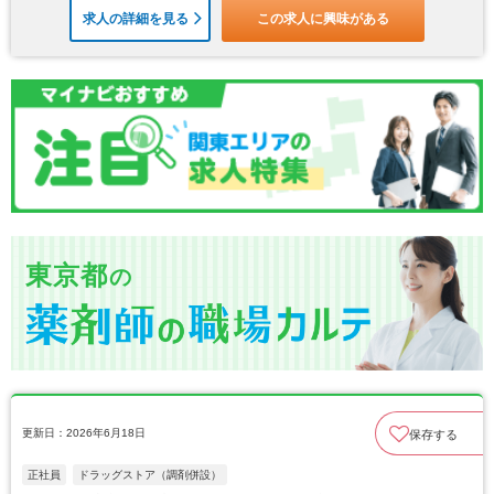
求人の詳細を見る
この求人に興味がある
東京都
の
更新日：2026年6月18日
保存する
正社員
ドラッグストア（調剤併設）