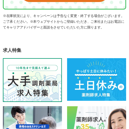
※在庫状況により、キャンペーンは予告なく変更・終了する場合がございます。
ご了承ください。※本ウェブサイトからご登録いただき、ご来社またはお電話に
てキャリアアドバイザーと面談をさせていただいた方に限ります。
求人特集