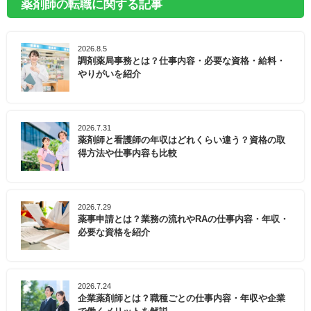
薬剤師の転職に関する記事
2026.8.5
調剤薬局事務とは？仕事内容・必要な資格・給料・
やりがいを紹介
2026.7.31
薬剤師と看護師の年収はどれくらい違う？資格の取
得方法や仕事内容も比較
2026.7.29
薬事申請とは？業務の流れやRAの仕事内容・年収・
必要な資格を紹介
2026.7.24
企業薬剤師とは？職種ごとの仕事内容・年収や企業