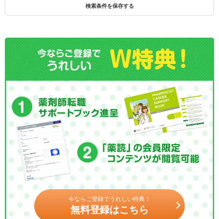
検索条件を保存する
今ならご登録でうれしい特典！
無料登録はこちら