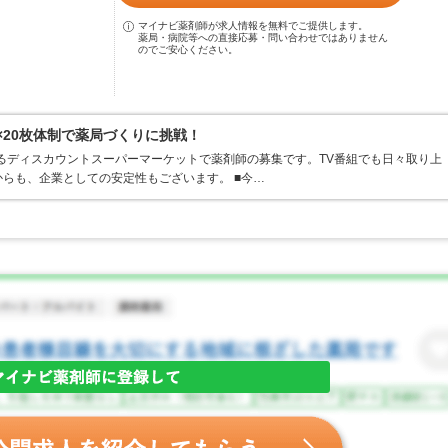
マイナビ薬剤師が求人情報を無料でご提供します。
薬局・病院等への直接応募・問い合わせではありません
のでご安心ください。
×20枚体制で薬局づくりに挑戦！
するディスカウントスーパーマーケットで薬剤師の募集です。TV番組でも日々取り上
らも、企業としての安定性もございます。 ■今…