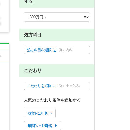
年収
処方科目
処方科目を選択
例）内科
る
こだわり
こだわりを選択
例）土日休み
人気のこだわり条件を追加する
残業月10ｈ以下
年間休日120日以上